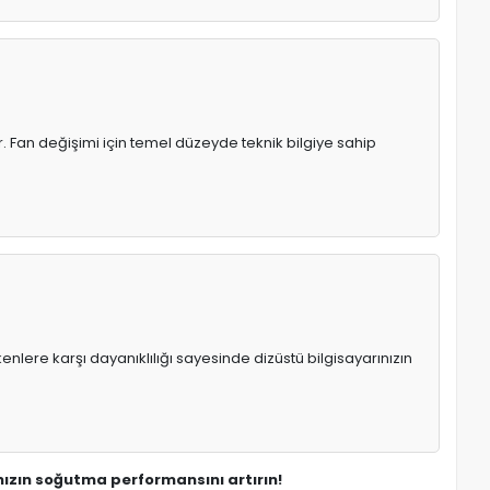
. Fan değişimi için temel düzeyde teknik bilgiye sahip
enlere karşı dayanıklılığı sayesinde dizüstü bilgisayarınızın
nızın soğutma performansını artırın!