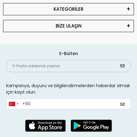
KATEGORİLER
BİZE ULAŞIN
E-Bülten
Kampanya, duyuru ve bilgilendirmelerden haberdar olmak
için kayıt olun.