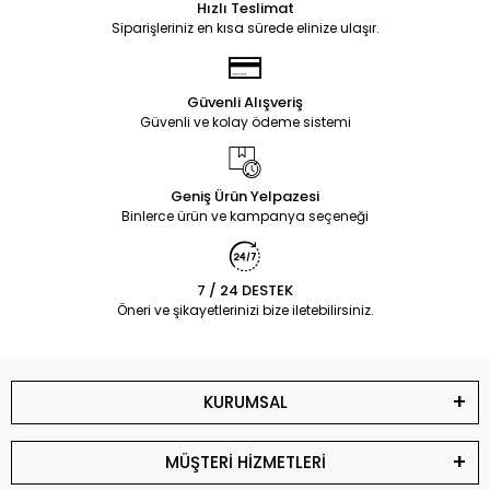
Hızlı Teslimat
Siparişleriniz en kısa sürede elinize ulaşır.
Güvenli Alışveriş
Güvenli ve kolay ödeme sistemi
Geniş Ürün Yelpazesi
Binlerce ürün ve kampanya seçeneği
7 / 24 DESTEK
Öneri ve şikayetlerinizi bize iletebilirsiniz.
KURUMSAL
MÜŞTERİ HİZMETLERİ