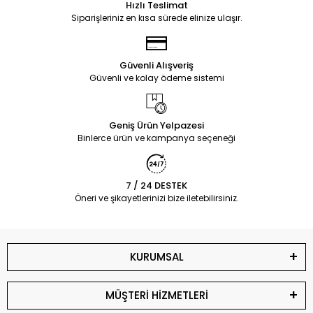
Hızlı Teslimat
Siparişleriniz en kısa sürede elinize ulaşır.
Güvenli Alışveriş
Güvenli ve kolay ödeme sistemi
Geniş Ürün Yelpazesi
Binlerce ürün ve kampanya seçeneği
7 / 24 DESTEK
Öneri ve şikayetlerinizi bize iletebilirsiniz.
KURUMSAL
MÜŞTERİ HİZMETLERİ