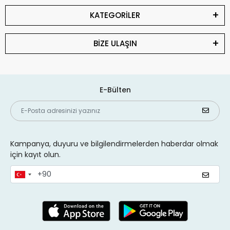
KATEGORİLER
BİZE ULAŞIN
E-Bülten
Kampanya, duyuru ve bilgilendirmelerden haberdar olmak
için kayıt olun.