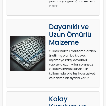
parmak yorgunluğunu en aza
indirir.
Dayanıklı ve
Uzun Ömürlü
Malzeme
Yüksek kaliteli malzemelerden
üretilmiş olan bu klavye,
aşınmaya karşı dayanıklı
yapısıyla uzun yıllar sorunsuz
kullanım imkanı sunar. Sık
kullanımda bile tuş hassasiyeti
ve basma hissiyatını korur.
Kolay