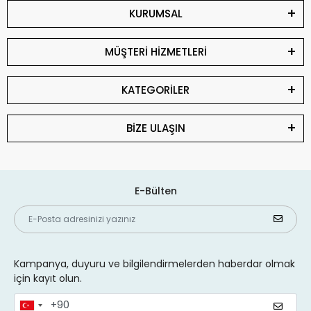
KURUMSAL
MÜŞTERİ HİZMETLERİ
KATEGORİLER
BİZE ULAŞIN
E-Bülten
Kampanya, duyuru ve bilgilendirmelerden haberdar olmak
için kayıt olun.