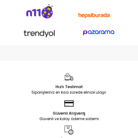
Hızlı Teslimat
Siparişleriniz en kısa sürede elinize ulaşır.
Güvenli Alışveriş
Güvenli ve kolay ödeme sistemi