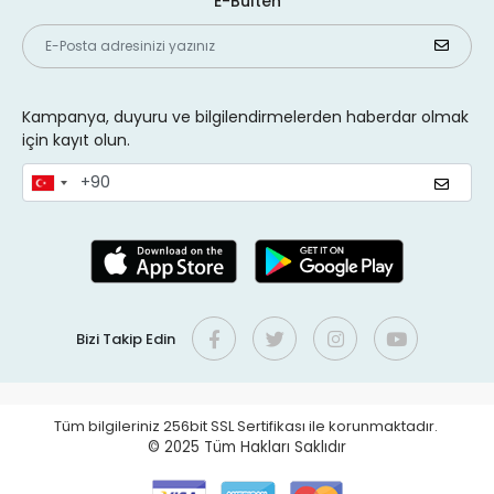
E-Bülten
Kampanya, duyuru ve bilgilendirmelerden haberdar olmak
için kayıt olun.
Bizi Takip Edin
Tüm bilgileriniz 256bit SSL Sertifikası ile korunmaktadır.
© 2025
Tüm Hakları Saklıdır