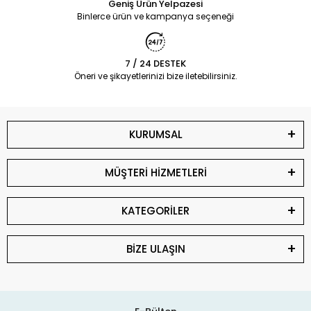
Geniş Ürün Yelpazesi
Binlerce ürün ve kampanya seçeneği
7 / 24 DESTEK
Öneri ve şikayetlerinizi bize iletebilirsiniz.
KURUMSAL
MÜŞTERİ HİZMETLERİ
KATEGORİLER
BİZE ULAŞIN