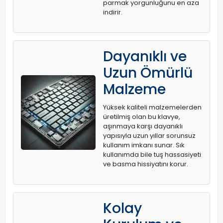
parmak yorgunluğunu en aza
indirir.
Dayanıklı ve
Uzun Ömürlü
Malzeme
Yüksek kaliteli malzemelerden
üretilmiş olan bu klavye,
aşınmaya karşı dayanıklı
yapısıyla uzun yıllar sorunsuz
kullanım imkanı sunar. Sık
kullanımda bile tuş hassasiyeti
ve basma hissiyatını korur.
Kolay