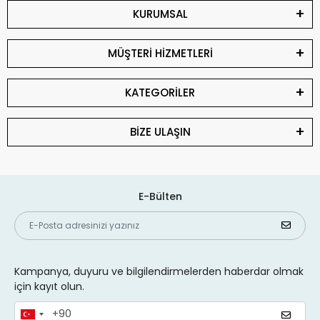
KURUMSAL
MÜŞTERİ HİZMETLERİ
KATEGORİLER
BİZE ULAŞIN
E-Bülten
Kampanya, duyuru ve bilgilendirmelerden haberdar olmak
için kayıt olun.