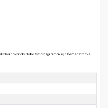
zellikleri hakkında daha fazla bilgi almak için hemen bizimle