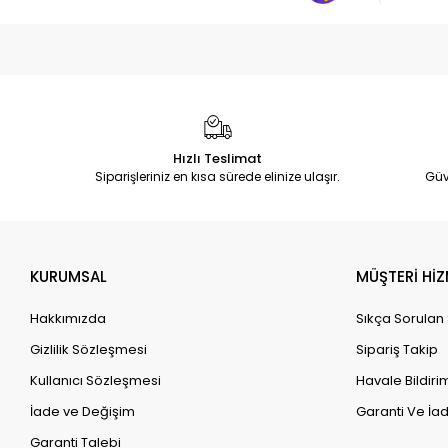
Hızlı Teslimat
Siparişleriniz en kısa sürede elinize ulaşır.
Güv
KURUMSAL
MÜŞTERİ HİZ
Hakkımızda
Sıkça Sorulan
Gizlilik Sözleşmesi
Sipariş Takip
Kullanıcı Sözleşmesi
Havale Bildirim
İade ve Değişim
Garanti Ve İad
Garanti Talebi