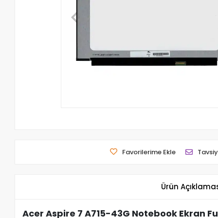
Favorilerime Ekle
Tavsiy
Ürün Açıklama
Acer Aspire 7 A715-43G Notebook Ekran Fu