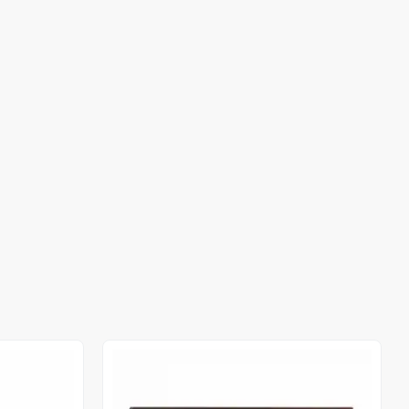
Stokta Yok
Stokta Yok