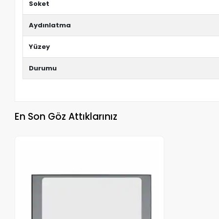
Soket
Aydınlatma
Yüzey
Durumu
En Son Göz Attıklarınız