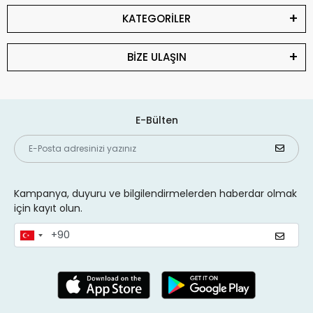
KATEGORİLER
BİZE ULAŞIN
E-Bülten
Kampanya, duyuru ve bilgilendirmelerden haberdar olmak
için kayıt olun.