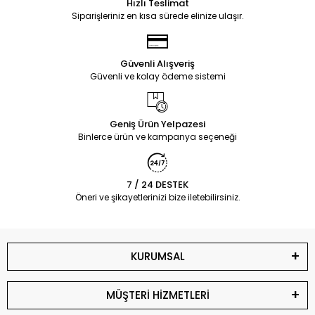
Hızlı Teslimat
Siparişleriniz en kısa sürede elinize ulaşır.
Güvenli Alışveriş
Güvenli ve kolay ödeme sistemi
Geniş Ürün Yelpazesi
Binlerce ürün ve kampanya seçeneği
7 / 24 DESTEK
Öneri ve şikayetlerinizi bize iletebilirsiniz.
KURUMSAL
MÜŞTERİ HİZMETLERİ