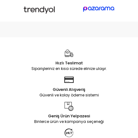
Hızlı Teslimat
Siparişleriniz en kısa sürede elinize ulaşır.
Güvenli Alışveriş
Güvenli ve kolay ödeme sistemi
Geniş Ürün Yelpazesi
Binlerce ürün ve kampanya seçeneği