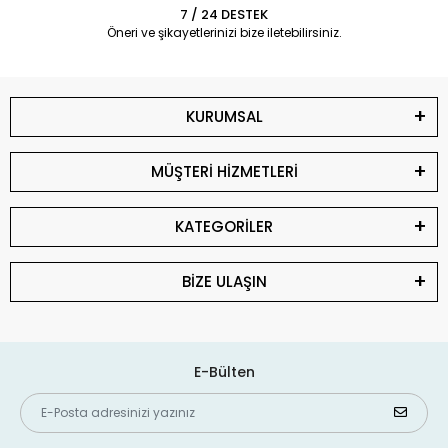
7 / 24 DESTEK
Öneri ve şikayetlerinizi bize iletebilirsiniz.
KURUMSAL
MÜŞTERİ HİZMETLERİ
KATEGORİLER
BİZE ULAŞIN
E-Bülten