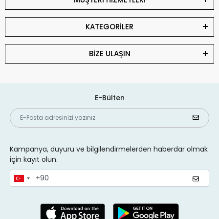
KATEGORİLER
BİZE ULAŞIN
E-Bülten
Kampanya, duyuru ve bilgilendirmelerden haberdar olmak
için kayıt olun.