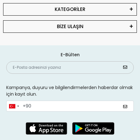
KATEGORİLER
BİZE ULAŞIN
E-Bülten
Kampanya, duyuru ve bilgilendirmelerden haberdar olmak
için kayıt olun.