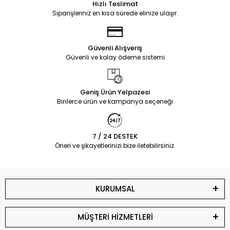
Hızlı Teslimat
Siparişleriniz en kısa sürede elinize ulaşır.
Güvenli Alışveriş
Güvenli ve kolay ödeme sistemi
Geniş Ürün Yelpazesi
Binlerce ürün ve kampanya seçeneği
7 / 24 DESTEK
Öneri ve şikayetlerinizi bize iletebilirsiniz.
KURUMSAL
MÜŞTERİ HİZMETLERİ