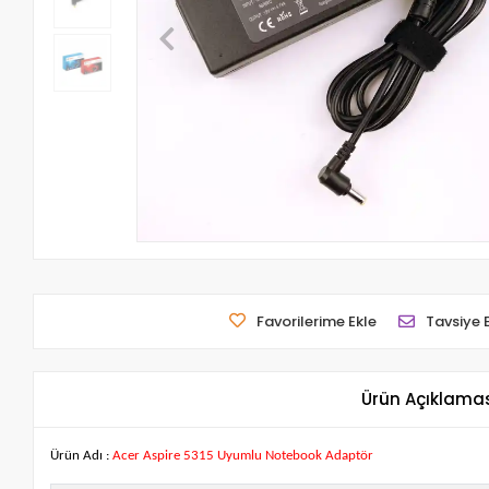
Favorilerime Ekle
Tavsiye 
Ürün Açıklama
Ürün Adı :
Acer Aspire 5315 Uyumlu Notebook Adaptör