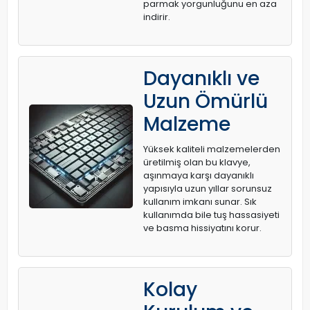
parmak yorgunluğunu en aza
indirir.
Dayanıklı ve
Uzun Ömürlü
Malzeme
Yüksek kaliteli malzemelerden
üretilmiş olan bu klavye,
aşınmaya karşı dayanıklı
yapısıyla uzun yıllar sorunsuz
kullanım imkanı sunar. Sık
kullanımda bile tuş hassasiyeti
ve basma hissiyatını korur.
Kolay