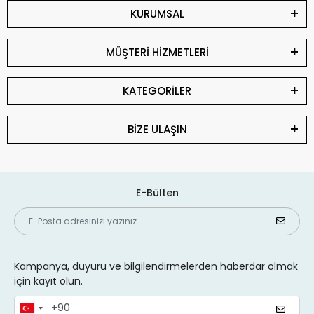
KURUMSAL
MÜŞTERİ HİZMETLERİ
KATEGORİLER
BİZE ULAŞIN
E-Bülten
Kampanya, duyuru ve bilgilendirmelerden haberdar olmak
için kayıt olun.