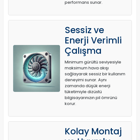
performans sunar.
Sessiz ve
Enerji Verimli
Çalışma
Minimum gürültü seviyesiyle
maksimum hava akışı
sağlayarak sessiz bir kullanım
deneyimi sunar. Aynı
zamanda düşük enerji
tüketimiyle dizüstü
bilgisayarınızın pil ömrünü
korur.
Kolay Montaj