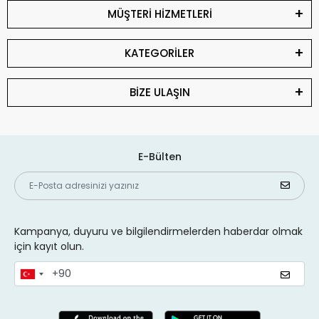
MÜŞTERİ HİZMETLERİ
KATEGORİLER
BİZE ULAŞIN
E-Bülten
Kampanya, duyuru ve bilgilendirmelerden haberdar olmak
için kayıt olun.