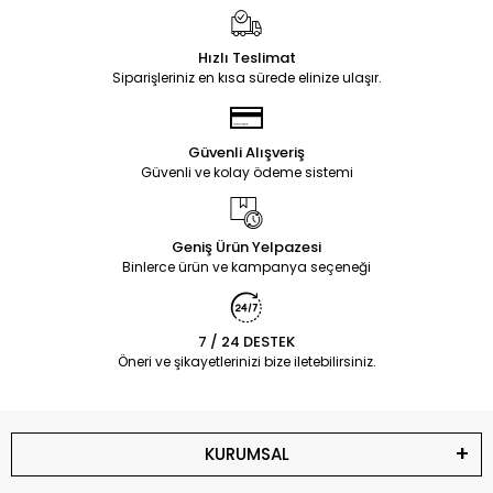
Hızlı Teslimat
Siparişleriniz en kısa sürede elinize ulaşır.
Güvenli Alışveriş
Güvenli ve kolay ödeme sistemi
Geniş Ürün Yelpazesi
Binlerce ürün ve kampanya seçeneği
7 / 24 DESTEK
Öneri ve şikayetlerinizi bize iletebilirsiniz.
KURUMSAL