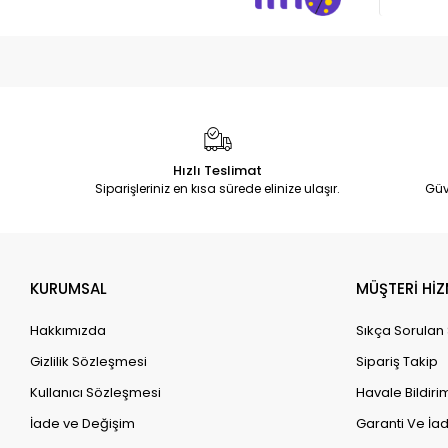
Hızlı Teslimat
Siparişleriniz en kısa sürede elinize ulaşır.
Güv
KURUMSAL
MÜŞTERİ HİZ
Hakkımızda
Sıkça Sorulan
Gizlilik Sözleşmesi
Sipariş Takip
Kullanıcı Sözleşmesi
Havale Bildirim
İade ve Değişim
Garanti Ve İad