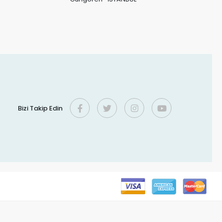
Bizi Takip Edin