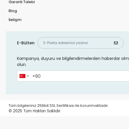
Garanti Talebi
Blog
İletişim
E-Bülten
Kampanya, duyuru ve bilgilendirmelerden haberdar olma
olun.
Tüm bilgileriniz 256bit SSL Sertifikası ile korunmaktadır.
© 2025
Tüm Hakları Saklıdır