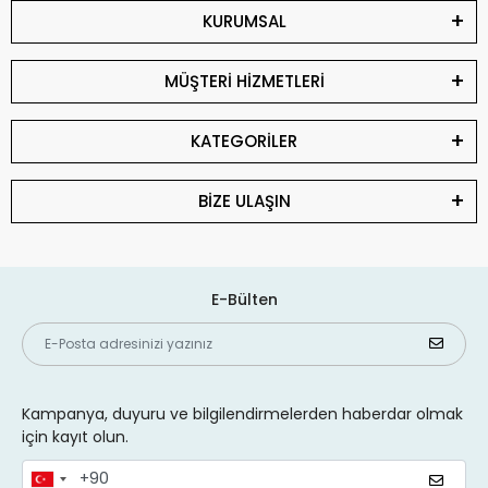
KURUMSAL
MÜŞTERİ HİZMETLERİ
KATEGORİLER
BİZE ULAŞIN
E-Bülten
Kampanya, duyuru ve bilgilendirmelerden haberdar olmak
için kayıt olun.