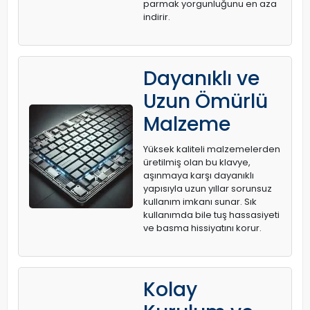
parmak yorgunluğunu en aza
indirir.
Dayanıklı ve
Uzun Ömürlü
Malzeme
Yüksek kaliteli malzemelerden
üretilmiş olan bu klavye,
aşınmaya karşı dayanıklı
yapısıyla uzun yıllar sorunsuz
kullanım imkanı sunar. Sık
kullanımda bile tuş hassasiyeti
ve basma hissiyatını korur.
Kolay