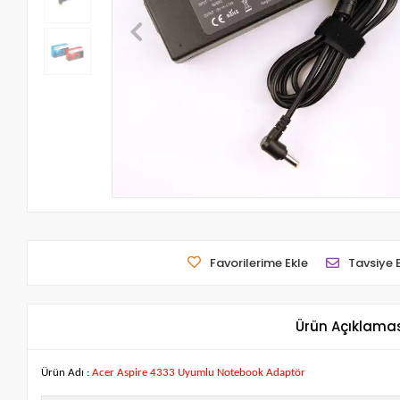
Favorilerime Ekle
Tavsiye 
Ürün Açıklama
Ürün Adı :
Acer Aspire 4333 Uyumlu Notebook Adaptör