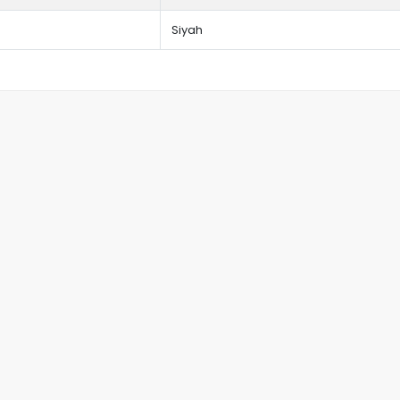
Siyah