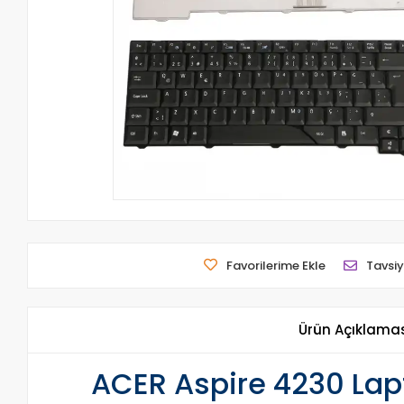
Favorilerime Ekle
Tavsiy
Ürün Açıklama
ACER Aspire 4230 Lap