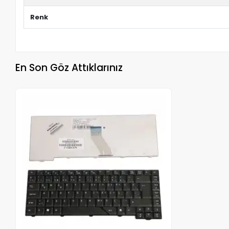
Renk
En Son Göz Attıklarınız