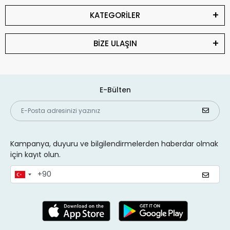
KATEGORİLER
BİZE ULAŞIN
E-Bülten
Kampanya, duyuru ve bilgilendirmelerden haberdar olmak
için kayıt olun.