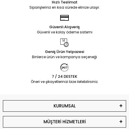
Hızlı Teslimat
Siparişleriniz en kısa sürede elinize ulaşır.
Güvenli Alışveriş
Güvenli ve kolay ödeme sistemi
Geniş Ürün Yelpazesi
Binlerce ürün ve kampanya seçeneği
7 / 24 DESTEK
Öneri ve şikayetlerinizi bize iletebilirsiniz.
KURUMSAL
MÜŞTERİ HİZMETLERİ