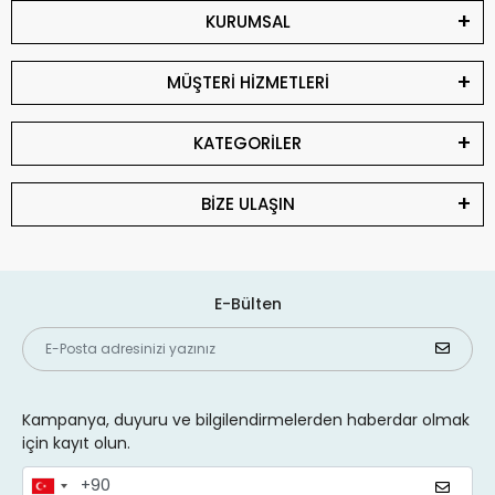
KURUMSAL
MÜŞTERİ HİZMETLERİ
KATEGORİLER
BİZE ULAŞIN
E-Bülten
Kampanya, duyuru ve bilgilendirmelerden haberdar olmak
için kayıt olun.