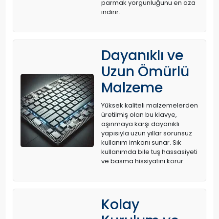
parmak yorgunluğunu en aza
indirir.
Dayanıklı ve
Uzun Ömürlü
Malzeme
Yüksek kaliteli malzemelerden
üretilmiş olan bu klavye,
aşınmaya karşı dayanıklı
yapısıyla uzun yıllar sorunsuz
kullanım imkanı sunar. Sık
kullanımda bile tuş hassasiyeti
ve basma hissiyatını korur.
Kolay