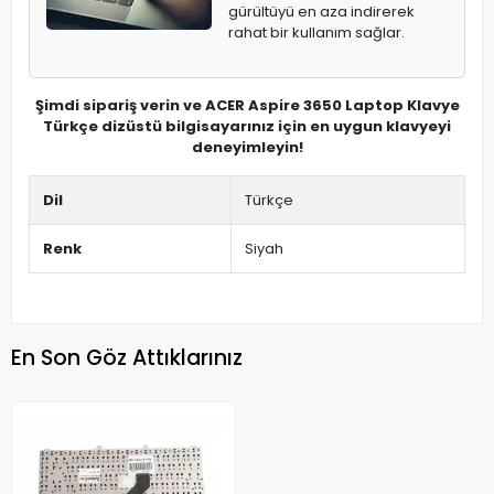
gürültüyü en aza indirerek
rahat bir kullanım sağlar.
Şimdi sipariş verin ve ACER Aspire 3650 Laptop Klavye
Türkçe dizüstü bilgisayarınız için en uygun klavyeyi
deneyimleyin!
Dil
Türkçe
Renk
Siyah
En Son Göz Attıklarınız