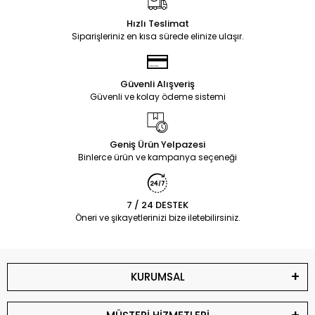
Hızlı Teslimat
Siparişleriniz en kısa sürede elinize ulaşır.
Güvenli Alışveriş
Güvenli ve kolay ödeme sistemi
Geniş Ürün Yelpazesi
Binlerce ürün ve kampanya seçeneği
7 / 24 DESTEK
Öneri ve şikayetlerinizi bize iletebilirsiniz.
KURUMSAL