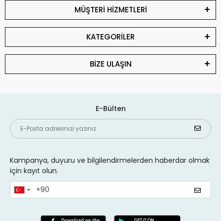
MÜŞTERİ HİZMETLERİ
KATEGORİLER
BİZE ULAŞIN
E-Bülten
Kampanya, duyuru ve bilgilendirmelerden haberdar olmak
için kayıt olun.