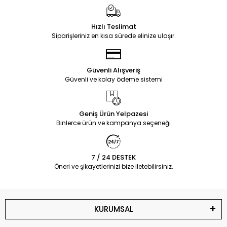
Hızlı Teslimat
Siparişleriniz en kısa sürede elinize ulaşır.
Güvenli Alışveriş
Güvenli ve kolay ödeme sistemi
Geniş Ürün Yelpazesi
Binlerce ürün ve kampanya seçeneği
7 / 24 DESTEK
Öneri ve şikayetlerinizi bize iletebilirsiniz.
KURUMSAL