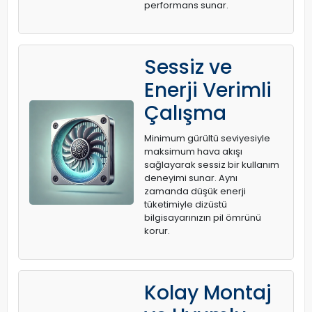
performans sunar.
Sessiz ve
Enerji Verimli
Çalışma
Minimum gürültü seviyesiyle
maksimum hava akışı
sağlayarak sessiz bir kullanım
deneyimi sunar. Aynı
zamanda düşük enerji
tüketimiyle dizüstü
bilgisayarınızın pil ömrünü
korur.
Kolay Montaj