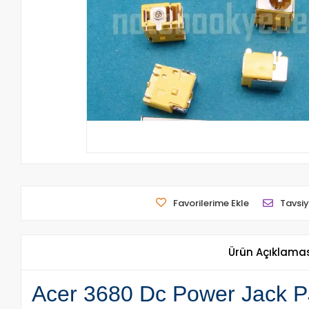
Favorilerime Ekle
Tavsiy
Ürün Açıklama
Acer 3680 Dc Power Jack PJ1