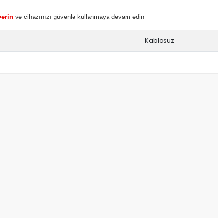
verin
ve cihazınızı güvenle kullanmaya devam edin!
Kablosuz