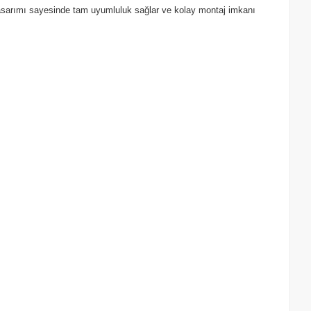
l tasarımı sayesinde tam uyumluluk sağlar ve kolay montaj imkanı