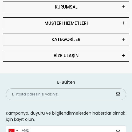
KURUMSAL
MÜŞTERİ HİZMETLERİ
KATEGORİLER
BİZE ULAŞIN
E-Bülten
Kampanya, duyuru ve bilgilendirmelerden haberdar olmak
için kayıt olun.