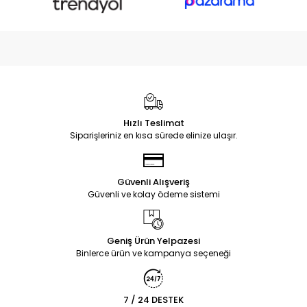
Hızlı Teslimat
Siparişleriniz en kısa sürede elinize ulaşır.
Güvenli Alışveriş
Güvenli ve kolay ödeme sistemi
Geniş Ürün Yelpazesi
Binlerce ürün ve kampanya seçeneği
7 / 24 DESTEK