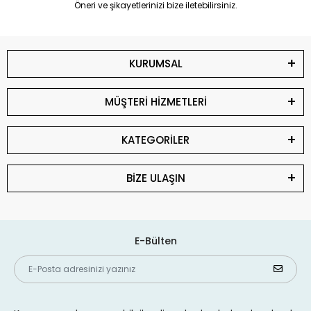
Öneri ve şikayetlerinizi bize iletebilirsiniz.
KURUMSAL
MÜŞTERİ HİZMETLERİ
KATEGORİLER
BİZE ULAŞIN
E-Bülten