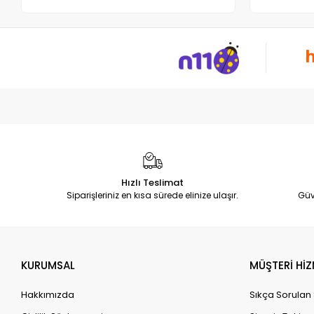
Hızlı Teslimat
Siparişleriniz en kısa sürede elinize ulaşır.
Güv
KURUMSAL
MÜŞTERİ HİZ
Hakkımızda
Sıkça Sorulan