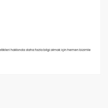
zellikleri hakkında daha fazla bilgi almak için hemen bizimle