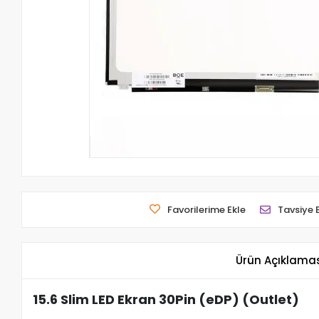
Favorilerime Ekle
Tavsiye 
Ürün Açıklama
15.6 Slim LED Ekran 30Pin (eDP) (Outlet)