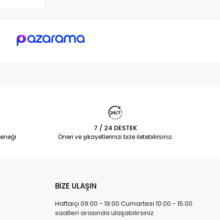
7 / 24 DESTEK
eneği
Öneri ve şikayetlerinizi bize iletebilirsiniz.
BİZE ULAŞIN
Haftaiçi 09:00 - 19:00 Cumartesi 10:00 - 15:00
saatleri arasında ulaşabilirsiniz.