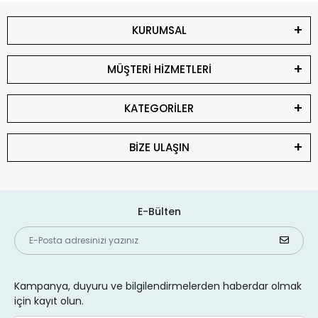
KURUMSAL
MÜŞTERİ HİZMETLERİ
KATEGORİLER
BİZE ULAŞIN
E-Bülten
Kampanya, duyuru ve bilgilendirmelerden haberdar olmak
için kayıt olun.