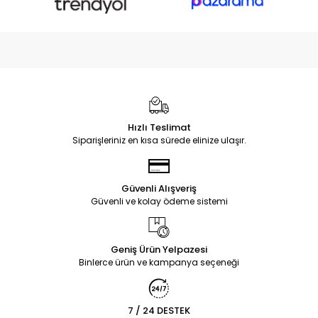
Hızlı Teslimat
Siparişleriniz en kısa sürede elinize ulaşır.
Güvenli Alışveriş
Güvenli ve kolay ödeme sistemi
Geniş Ürün Yelpazesi
Binlerce ürün ve kampanya seçeneği
7 / 24 DESTEK