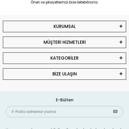
Öneri ve şikayetlerinizi bize iletebilirsiniz.
KURUMSAL
MÜŞTERİ HİZMETLERİ
KATEGORİLER
BİZE ULAŞIN
E-Bülten