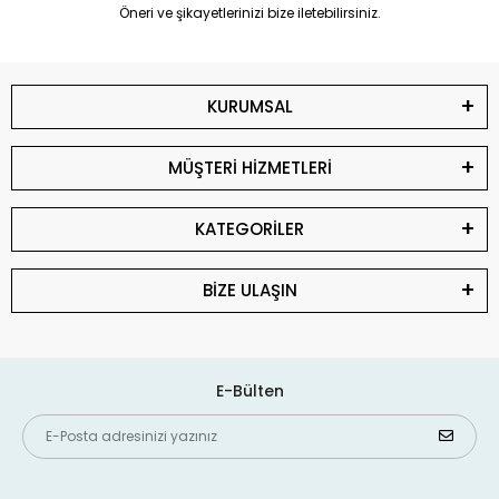
Öneri ve şikayetlerinizi bize iletebilirsiniz.
KURUMSAL
MÜŞTERİ HİZMETLERİ
KATEGORİLER
BİZE ULAŞIN
E-Bülten