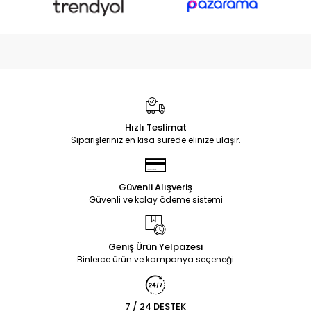
Hızlı Teslimat
Siparişleriniz en kısa sürede elinize ulaşır.
Güvenli Alışveriş
Güvenli ve kolay ödeme sistemi
Geniş Ürün Yelpazesi
Binlerce ürün ve kampanya seçeneği
7 / 24 DESTEK