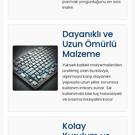
parmak yorgunluğunu en aza
indirir.
Dayanıklı ve
Uzun Ömürlü
Malzeme
Yüksek kaliteli malzemelerden
üretilmiş olan bu klavye,
aşınmaya karşı dayanıklı
yapısıyla uzun yıllar sorunsuz
kullanım imkanı sunar. Sık
kullanımda bile tuş hassasiyeti
ve basma hissiyatını korur.
Kolay