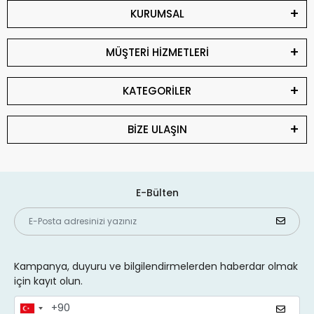
KURUMSAL
MÜŞTERİ HİZMETLERİ
KATEGORİLER
BİZE ULAŞIN
E-Bülten
Kampanya, duyuru ve bilgilendirmelerden haberdar olmak
için kayıt olun.