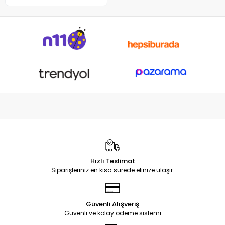
Hızlı Teslimat
Siparişleriniz en kısa sürede elinize ulaşır.
Güvenli Alışveriş
Güvenli ve kolay ödeme sistemi