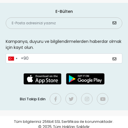
E-Bülten
Kampanya, duyuru ve bilgilendirmelerden haberdar olmak
için kayıt olun.
Bizi Takip Edin
Tüm bilgileriniz 256bit SSL Sertifikası ile korunmaktadır.
© 2025
Tüm Hakları Saklıdır