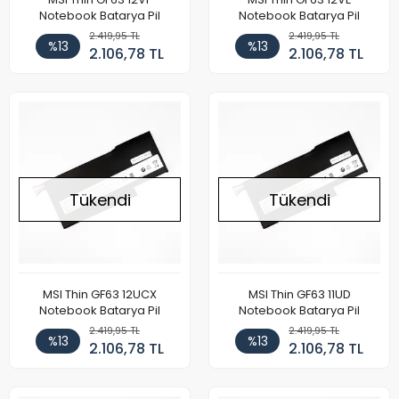
Notebook Batarya Pil
Notebook Batarya Pil
2.419,95 TL
2.419,95 TL
%13
%13
2.106,78 TL
2.106,78 TL
Tükendi
Tükendi
MSI Thin GF63 12UCX
MSI Thin GF63 11UD
Notebook Batarya Pil
Notebook Batarya Pil
2.419,95 TL
2.419,95 TL
%13
%13
2.106,78 TL
2.106,78 TL