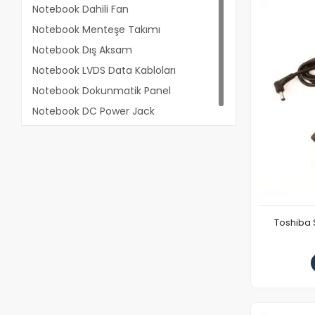
Notebook Dahili Fan
Notebook Menteşe Takımı
Notebook Dış Aksam
Notebook LVDS Data Kabloları
Notebook Dokunmatik Panel
Notebook DC Power Jack
Toshiba 