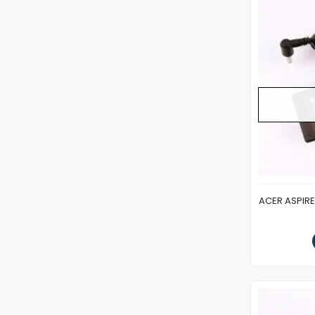
ACER ASPIRE