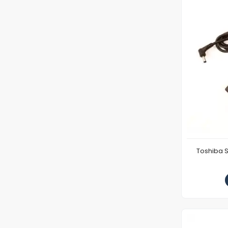
Toshiba S