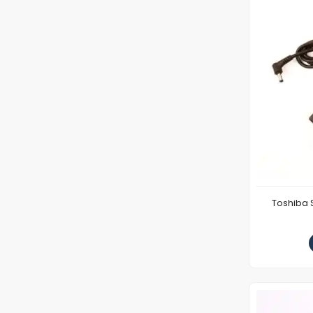
Toshiba 