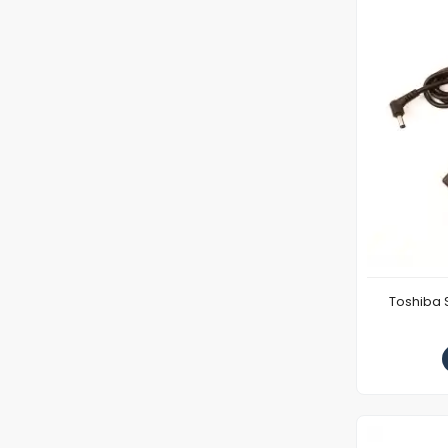
Toshiba 