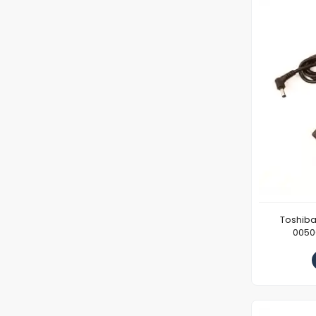
Toshiba
0050