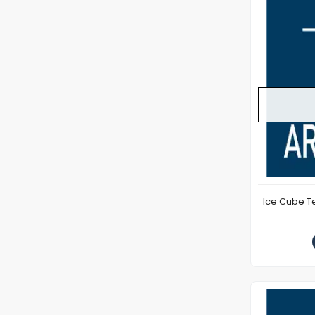
Ice Cube 