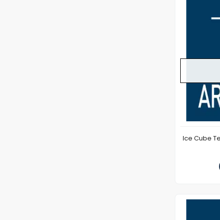
Ice Cube 