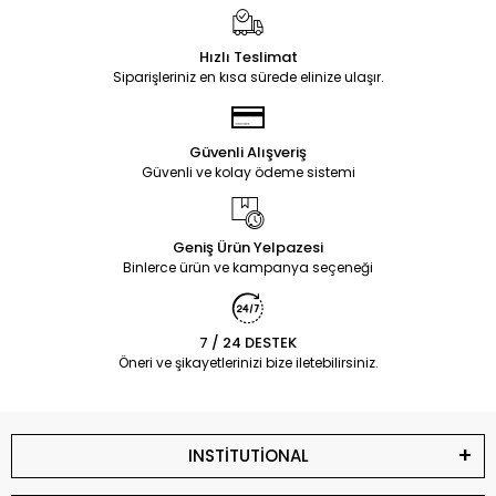
Hızlı Teslimat
Siparişleriniz en kısa sürede elinize ulaşır.
Güvenli Alışveriş
Güvenli ve kolay ödeme sistemi
Geniş Ürün Yelpazesi
Binlerce ürün ve kampanya seçeneği
7 / 24 DESTEK
Öneri ve şikayetlerinizi bize iletebilirsiniz.
INSTİTUTİONAL