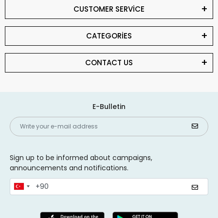
CUSTOMER SERVİCE
CATEGORİES
CONTACT US
E-Bulletin
Sign up to be informed about campaigns,
announcements and notifications.