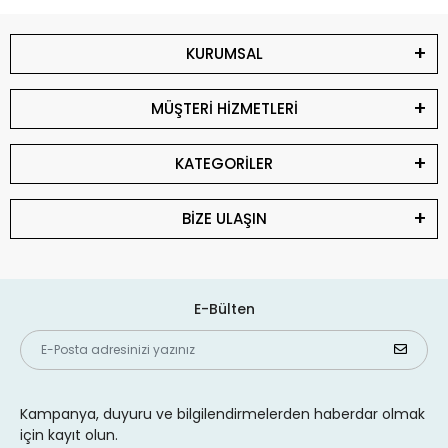
KURUMSAL
MÜŞTERİ HİZMETLERİ
KATEGORİLER
BİZE ULAŞIN
E-Bülten
Kampanya, duyuru ve bilgilendirmelerden haberdar olmak
için kayıt olun.