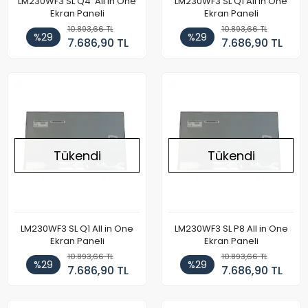
LM230WF3 SL Q4 All in One
LM230WF3 SL Q1 All in One
Ekran Paneli
Ekran Paneli
10.893,66 TL
10.893,66 TL
%29
%29
7.686,90 TL
7.686,90 TL
Tükendi
Tükendi
LM230WF3 SL Q1 All in One
LM230WF3 SL P8 All in One
Ekran Paneli
Ekran Paneli
10.893,66 TL
10.893,66 TL
%29
%29
7.686,90 TL
7.686,90 TL