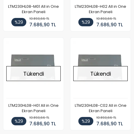
LTM230HL08-M01 All in One
LTM230HL08-H02 All in One
Ekran Paneli
Ekran Paneli
10.893,66 TL
10.893,66 TL
%29
%29
7.686,90 TL
7.686,90 TL
Tükendi
Tükendi
LTM230HL08-H01 All in One
LTM230HL08-C02 All in One
Ekran Paneli
Ekran Paneli
10.893,66 TL
10.893,66 TL
%29
%29
7.686,90 TL
7.686,90 TL